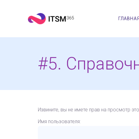
ГЛАВНА
#5. Справоч
Извините, вы не имете прав на просмотр эт
Имя пользователя: