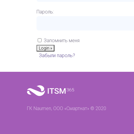
Пароль:
Запомнить меня
Забыли пароль?
ГК Naumen, ООО «Смартнат» © 2020