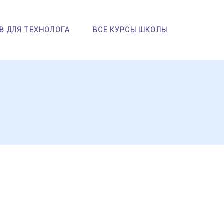
В ДЛЯ ТЕХНОЛОГА
ВСЕ КУРСЫ ШКОЛЫ