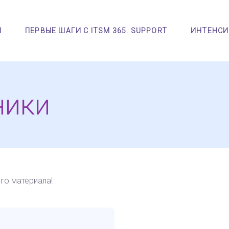
Я
ПЕРВЫЕ ШАГИ С ITSM 365. SUPPORT
ИНТЕНСИ
ники
ого материала!